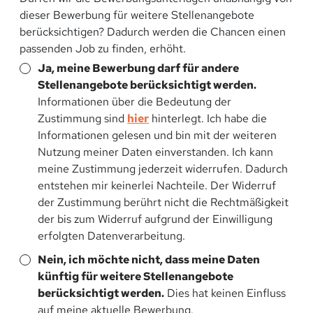
dieser Bewerbung für weitere Stellenangebote
berücksichtigen? Dadurch werden die Chancen einen
passenden Job zu finden, erhöht.
Ja, meine Bewerbung darf für andere
Stellenangebote berücksichtigt werden.
Informationen über die Bedeutung der
Zustimmung sind
hier
hinterlegt. Ich habe die
Informationen gelesen und bin mit der weiteren
Nutzung meiner Daten einverstanden. Ich kann
meine Zustimmung jederzeit widerrufen. Dadurch
entstehen mir keinerlei Nachteile. Der Widerruf
der Zustimmung berührt nicht die Rechtmäßigkeit
der bis zum Widerruf aufgrund der Einwilligung
erfolgten Datenverarbeitung.
Nein, ich möchte nicht, dass meine Daten
künftig für weitere Stellenangebote
berücksichtigt werden.
Dies hat keinen Einfluss
auf meine aktuelle Bewerbung.