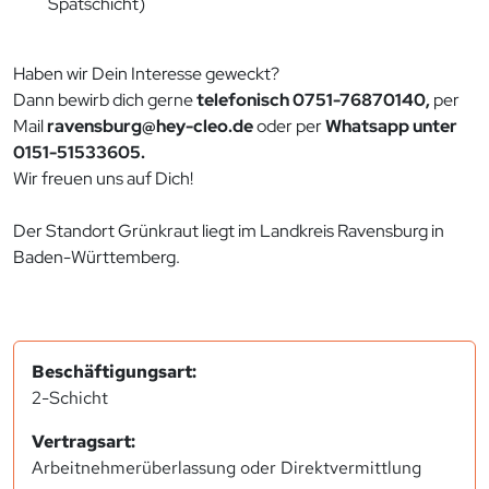
Spätschicht)
Haben wir Dein Interesse geweckt?
Dann bewirb dich gerne
telefonisch 0751-76870140,
per
Mail
ravensburg@hey-cleo.de
oder per
Whatsapp unter
0151-51533605.
Wir freuen uns auf Dich!
Der Standort Grünkraut liegt im Landkreis Ravensburg in
Baden-Württemberg.
Beschäftigungsart:
2-Schicht
Vertragsart:
Arbeitnehmerüberlassung oder Direktvermittlung