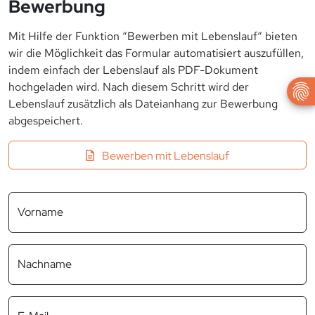
Bewerbung
Mit Hilfe der Funktion “Bewerben mit Lebenslauf“ bieten
wir die Möglichkeit das Formular automatisiert auszufüllen,
indem einfach der Lebenslauf als PDF-Dokument
hochgeladen wird. Nach diesem Schritt wird der
Lebenslauf zusätzlich als Dateianhang zur Bewerbung
abgespeichert.
Bewerben mit Lebenslauf
Vorname
Nachname