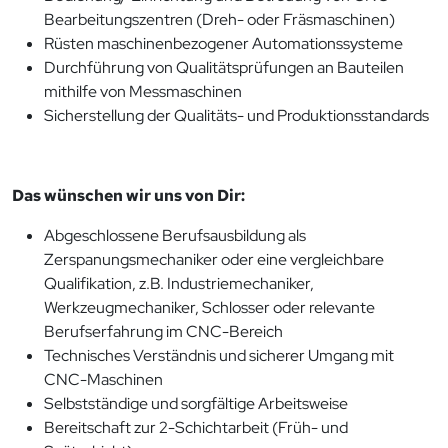
Bearbeitungszentren (Dreh- oder Fräsmaschinen)
Rüsten maschinenbezogener Automationssysteme
Durchführung von Qualitätsprüfungen an Bauteilen
mithilfe von Messmaschinen
Sicherstellung der Qualitäts- und Produktionsstandards
Das wünschen wir uns von Dir:
Abgeschlossene Berufsausbildung als
Zerspanungsmechaniker oder eine vergleichbare
Qualifikation, z.B. Industriemechaniker,
Werkzeugmechaniker, Schlosser oder relevante
Berufserfahrung im CNC-Bereich
Technisches Verständnis und sicherer Umgang mit
CNC-Maschinen
Selbstständige und sorgfältige Arbeitsweise
Bereitschaft zur 2-Schichtarbeit (Früh- und