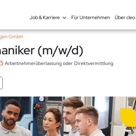
Job & Karriere
Für Unternehmen
Über cleo
ungen GmbH
aniker (m/w/d)
Arbeitnehmerüberlassung oder Direktvermittlung