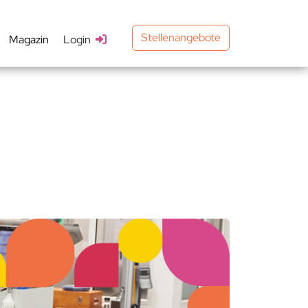
Stellenangebote
Magazin
Login