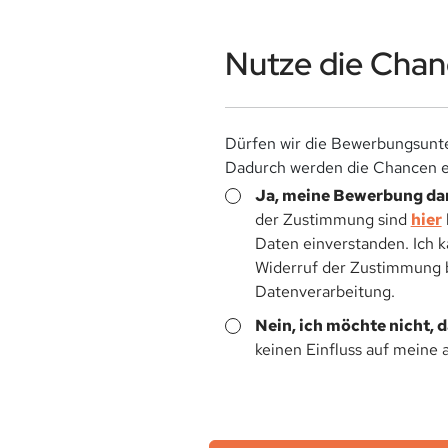
Nutze die Chanc
Dürfen wir die Bewerbungsunte
Dadurch werden die Chancen ei
Ja, meine Bewerbung dar
der Zustimmung sind
hier
Daten einverstanden. Ich 
Widerruf der Zustimmung be
Datenverarbeitung.
Nein, ich möchte nicht, 
keinen Einfluss auf meine 