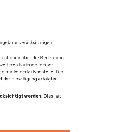
angebote berücksichtigen?
rmationen über die Bedeutung
r weiteren Nutzung meiner
 mir keinerlei Nachteile. Der
 der Einwilligung erfolgten
ücksichtigt werden.
Dies hat