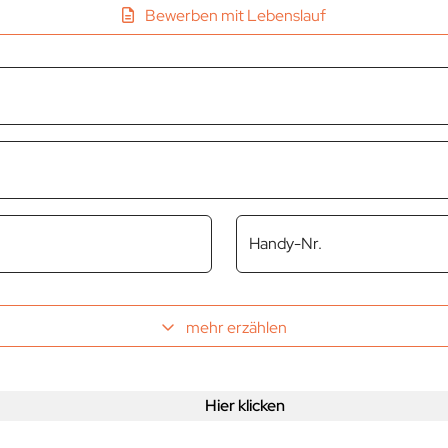
Bewerben mit Lebenslauf
Handy-Nr.
mehr erzählen
Hier klicken