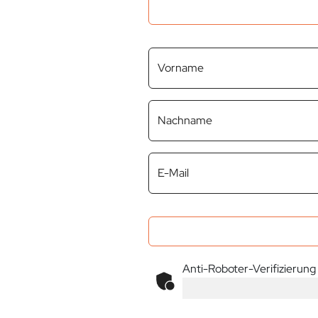
Vorname
Nachname
E-Mail
Anti-Roboter-Verifizierung