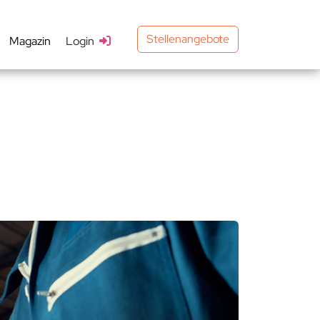
Stellenangebote
Magazin
Login