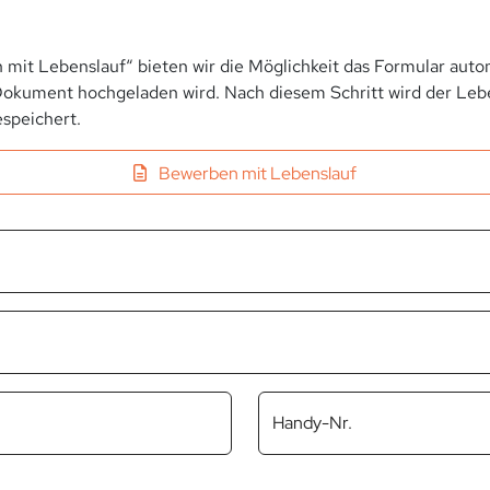
 mit Lebenslauf“ bieten wir die Möglichkeit das Formular autom
okument hochgeladen wird. Nach diesem Schritt wird der Leben
speichert.
Bewerben mit Lebenslauf
Handy-Nr.