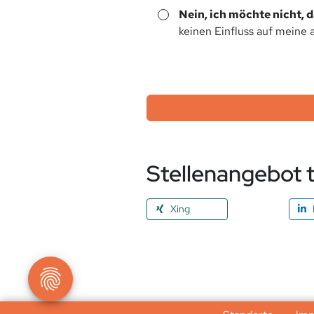
Nein, ich möchte nicht, 
keinen Einfluss auf meine 
Stellenangebot t
Xing