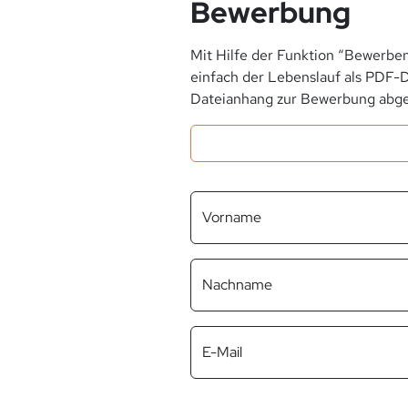
Bewerbung
Mit Hilfe der Funktion “Bewerben
einfach der Lebenslauf als PDF-D
Dateianhang zur Bewerbung abge
Vorname
Nachname
E-Mail