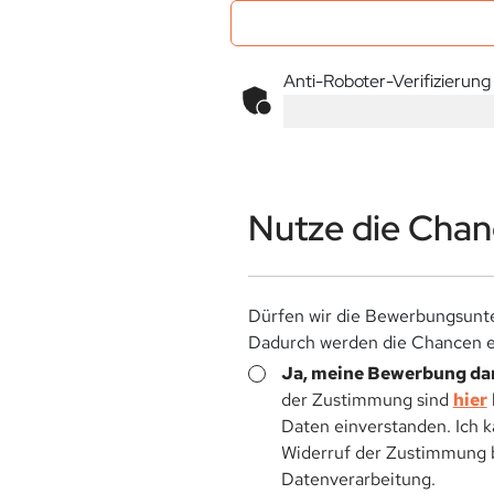
Anti-Roboter-Verifizierung
Nutze die Chanc
Dürfen wir die Bewerbungsunte
Dadurch werden die Chancen ei
Ja, meine Bewerbung dar
der Zustimmung sind
hier
Daten einverstanden. Ich 
Widerruf der Zustimmung be
Datenverarbeitung.