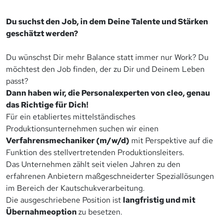
Du suchst den Job, in dem Deine Talente und Stärken
geschätzt werden?
Du wünschst Dir mehr Balance statt immer nur Work? Du
möchtest den Job finden, der zu Dir und Deinem Leben
passt?
Dann haben wir, die Personalexperten von cleo, genau
das Richtige für Dich!
Für ein etabliertes mittelständisches
Produktionsunternehmen suchen wir einen
Verfahrensmechaniker (m/w/d)
mit Perspektive auf die
Funktion des stellvertretenden Produktionsleiters.
Das Unternehmen zählt seit vielen Jahren zu den
erfahrenen Anbietern maßgeschneiderter Speziallösungen
im Bereich der Kautschukverarbeitung.
Die ausgeschriebene Position ist
langfristig und mit
Übernahmeoption
zu besetzen.