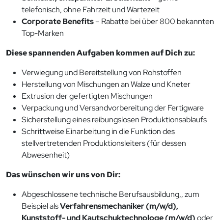
telefonisch, ohne Fahrzeit und Wartezeit
Corporate Benefits
– Rabatte bei über 800 bekannten
Top-Marken
Diese spannenden Aufgaben kommen auf Dich zu:
Verwiegung und Bereitstellung von Rohstoffen
Herstellung von Mischungen an Walze und Kneter
Extrusion der gefertigten Mischungen
Verpackung und Versandvorbereitung der Fertigware
Sicherstellung eines reibungslosen Produktionsablaufs
Schrittweise Einarbeitung in die Funktion des
stellvertretenden Produktionsleiters (für dessen
Abwesenheit)
Das wünschen wir uns von Dir:
Abgeschlossene technische Berufsausbildung,, zum
Beispiel als
Verfahrensmechaniker (m/w/d),
Kunststoff- und Kautschuktechnologe (m/w/d)
oder