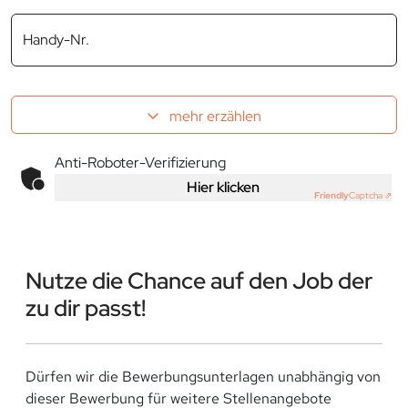
Handy-Nr.
mehr erzählen
Anti-Roboter-Verifizierung
Hier klicken
Friendly
Captcha ⇗
Nutze die Chance auf den Job der
zu dir passt!
Dürfen wir die Bewerbungsunterlagen unabhängig von
dieser Bewerbung für weitere Stellenangebote