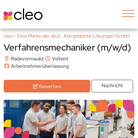
cleo – Eine Marke der akut… Kompetente Lösungen GmbH
Verfahrensmechaniker (m/w/d)
Radevormwald
Vollzeit
Arbeitnehmerüberlassung
Nachricht
Bewerben