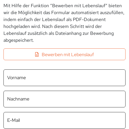
Mit Hilfe der Funktion “Bewerben mit Lebenslauf“ bieten
wir die Möglichkeit das Formular automatisiert auszufüllen,
indem einfach der Lebenslauf als PDF-Dokument
hochgeladen wird. Nach diesem Schritt wird der
Lebenslauf zusätzlich als Dateianhang zur Bewerbung
abgespeichert.
Bewerben mit Lebenslauf
Vorname
Nachname
E-Mail