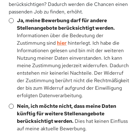
berücksichtigen? Dadurch werden die Chancen einen
passenden Job zu finden, erhöht.
Ja, meine Bewerbung darf für andere
Stellenangebote berücksichtigt werden.
Informationen über die Bedeutung der
Zustimmung sind
hier
hinterlegt. Ich habe die
Informationen gelesen und bin mit der weiteren
Nutzung meiner Daten einverstanden. Ich kann
meine Zustimmung jederzeit widerrufen. Dadurch
entstehen mir keinerlei Nachteile. Der Widerruf
der Zustimmung berührt nicht die Rechtmäßigkeit
der bis zum Widerruf aufgrund der Einwilligung
erfolgten Datenverarbeitung.
Nein, ich möchte nicht, dass meine Daten
künftig für weitere Stellenangebote
berücksichtigt werden.
Dies hat keinen Einfluss
auf meine aktuelle Bewerbung.