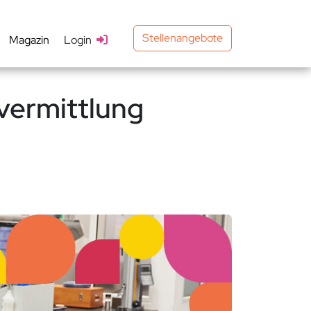
Stellenangebote
Magazin
Login
vermittlung