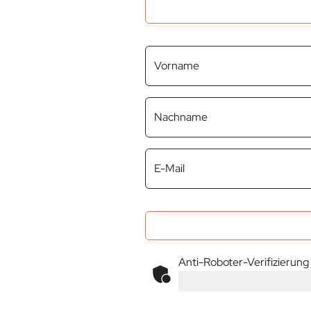
Vorname
Nachname
E-Mail
Anti-Roboter-Verifizierung