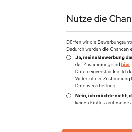
Nutze die Chanc
Dürfen wir die Bewerbungsunte
Dadurch werden die Chancen ei
Ja, meine Bewerbung dar
der Zustimmung sind
hier
Daten einverstanden. Ich 
Widerruf der Zustimmung be
Datenverarbeitung.
Nein, ich möchte nicht, 
keinen Einfluss auf meine 