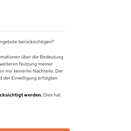
angebote berücksichtigen?
rmationen über die Bedeutung
r weiteren Nutzung meiner
 mir keinerlei Nachteile. Der
 der Einwilligung erfolgten
ücksichtigt werden.
Dies hat