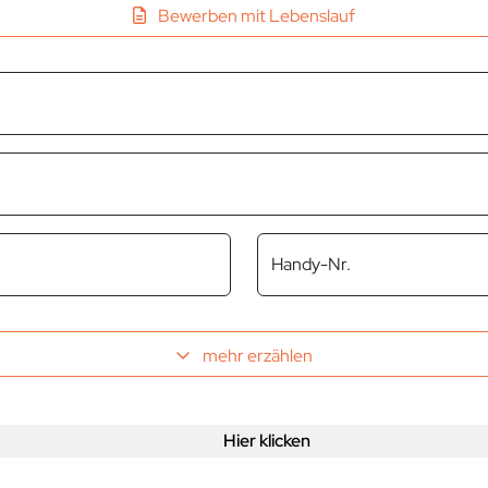
Bewerben mit Lebenslauf
Handy-Nr.
mehr erzählen
Hier klicken