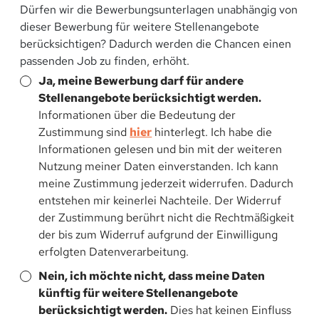
Dürfen wir die Bewerbungsunterlagen unabhängig von
dieser Bewerbung für weitere Stellenangebote
berücksichtigen? Dadurch werden die Chancen einen
passenden Job zu finden, erhöht.
Ja, meine Bewerbung darf für andere
Stellenangebote berücksichtigt werden.
Informationen über die Bedeutung der
Zustimmung sind
hier
hinterlegt. Ich habe die
Informationen gelesen und bin mit der weiteren
Nutzung meiner Daten einverstanden. Ich kann
meine Zustimmung jederzeit widerrufen. Dadurch
entstehen mir keinerlei Nachteile. Der Widerruf
der Zustimmung berührt nicht die Rechtmäßigkeit
der bis zum Widerruf aufgrund der Einwilligung
erfolgten Datenverarbeitung.
Nein, ich möchte nicht, dass meine Daten
künftig für weitere Stellenangebote
berücksichtigt werden.
Dies hat keinen Einfluss