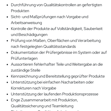
Durchführung von Qualitätskontrollen an gefertigten
Produkten
Sicht- und Maßprüfungen nach Vorgabe und
Arbeitsanweisung
Kontrolle der Produkte auf Vollständigkeit, Sauberkeit
und Beschädigungen
Prüfung von Maßen, Oberflächen und Verarbeitung
nach festgelegten Qualitätsstandards
Dokumentation der Prüfergebnisse im System oder auf
Prüfunterlagen
Aussortieren fehlerhafter Teile und Weitergabe an die
zuständige Stelle
Kennzeichnung und Bereitstellung geprüfter Produkte
Unterstützung bei einfachen Nacharbeiten oder
Korrekturen nach Vorgabe
Unterstützung der laufenden Produktionsprozesse
Enge Zusammenarbeit mit Produktion,
Qualitätssicherung und Teamleitung