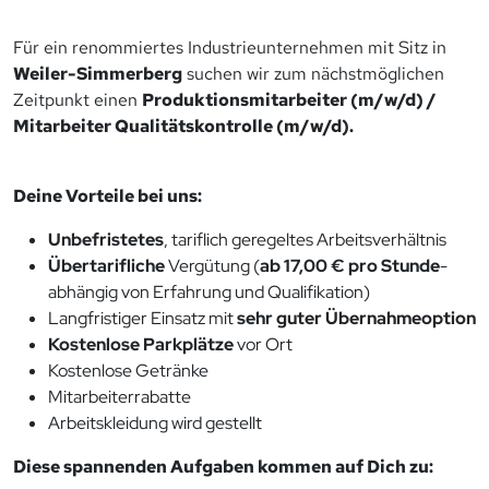
Für ein renommiertes Industrieunternehmen mit Sitz in
Weiler-Simmerberg
suchen wir zum nächstmöglichen
Zeitpunkt einen
Produktionsmitarbeiter (m/w/d) /
Mitarbeiter Qualitätskontrolle (m/w/d).
Deine Vorteile bei uns:
Unbefristetes
, tariflich geregeltes Arbeitsverhältnis
Übertarifliche
Vergütung (
ab 17,00 € pro Stunde
-
abhängig von Erfahrung und Qualifikation)
Langfristiger Einsatz mit
sehr guter Übernahmeoption
Kostenlose Parkplätze
vor Ort
Kostenlose Getränke
Mitarbeiterrabatte
Arbeitskleidung wird gestellt
Diese spannenden Aufgaben kommen auf Dich zu: