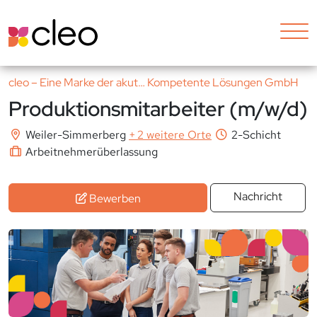
cleo – Eine Marke der akut… Kompetente Lösungen GmbH
Produktionsmitarbeiter (m/w/d)
Weiler-Simmerberg
+
2 weitere Orte
2-Schicht
Arbeitnehmerüberlassung
Nachricht
Bewerben