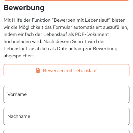
Bewerbung
Mit Hilfe der Funktion “Bewerben mit Lebenslauf“ bieten
wir die Möglichkeit das Formular automatisiert auszufüllen,
indem einfach der Lebenslauf als PDF-Dokument
hochgeladen wird. Nach diesem Schritt wird der
Lebenslauf zusätzlich als Dateianhang zur Bewerbung
abgespeichert.
Bewerben mit Lebenslauf
Vorname
Nachname