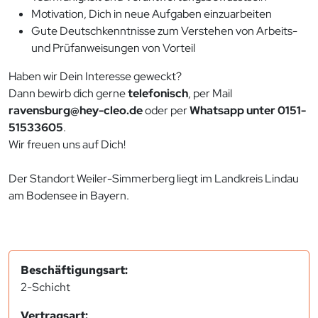
Motivation, Dich in neue Aufgaben einzuarbeiten
Gute Deutschkenntnisse zum Verstehen von Arbeits-
und Prüfanweisungen von Vorteil
Haben wir Dein Interesse geweckt?
Dann bewirb dich gerne
telefonisch
, per Mail
ravensburg@hey-cleo.de
oder per
Whatsapp unter 0151-
51533605
.
Wir freuen uns auf Dich!
Der Standort Weiler-Simmerberg liegt im Landkreis Lindau
am Bodensee in Bayern.
Beschäftigungsart:
2-Schicht
Vertragsart: