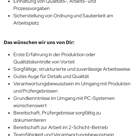
Einhaltung von Qualitäts-, Arbeits- und
Prozessvorgaben
Sicherstellung von Ordnung und Sauberkeit am
Arbeitsplatz
Das wünschen wir uns von Dir:
Erste Erfahrung in der Produktion oder
Qualitätskontrolle von Vorteil
Sorgfältige, strukturierte und zuverlässige Arbeitsweise
Gutes Auge für Details und Qualität
Verantwortungsbewusstsein im Umgang mit Produkten
und Prüfergebnissen
Grundkenntnisse im Umgang mit PC-Systemen
wünschenswert
Bereitschaft, Prüfergebnisse sorgfältig zu
dokumentieren
Bereitschaft zur Arbeit im 2-Schicht-Betrieb
Teamfähigkeit und Verantwortungsbewusstsein