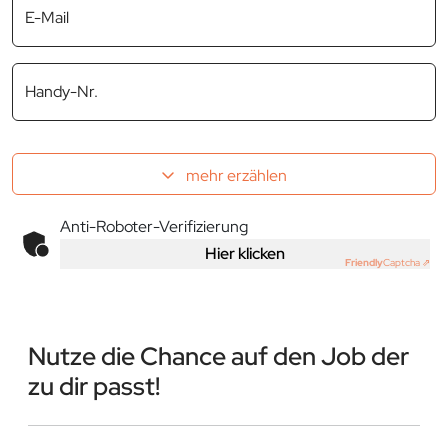
E-Mail
Handy-Nr.
mehr erzählen
Anti-Roboter-Verifizierung
Hier klicken
Friendly
Captcha ⇗
Nutze die Chance auf den Job der
zu dir passt!