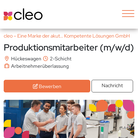
cleo – Eine Marke der akut… Kompetente Lösungen GmbH
Produktionsmitarbeiter (m/w/d)
Hückeswagen
2-Schicht
Arbeitnehmerüberlassung
Nachricht
Bewerben