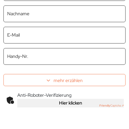
Nachname
E-Mail
Handy-Nr.
mehr erzählen
Anti-Roboter-Verifizierung
Hier klicken
Friendly
Captcha ⇗