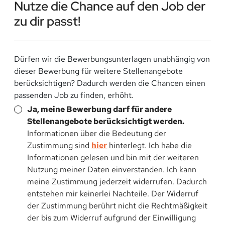
Nutze die Chance auf den Job der
zu dir passt!
Dürfen wir die Bewerbungsunterlagen unabhängig von
dieser Bewerbung für weitere Stellenangebote
berücksichtigen? Dadurch werden die Chancen einen
passenden Job zu finden, erhöht.
Ja, meine Bewerbung darf für andere
Stellenangebote berücksichtigt werden.
Informationen über die Bedeutung der
Zustimmung sind
hier
hinterlegt. Ich habe die
Informationen gelesen und bin mit der weiteren
Nutzung meiner Daten einverstanden. Ich kann
meine Zustimmung jederzeit widerrufen. Dadurch
entstehen mir keinerlei Nachteile. Der Widerruf
der Zustimmung berührt nicht die Rechtmäßigkeit
der bis zum Widerruf aufgrund der Einwilligung