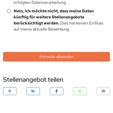
erfolgten Datenverarbeitung.
Nein, ich möchte nicht, dass meine Daten
künftig für weitere Stellenangebote
berücksichtigt werden.
Dies hat keinen Einfluss
auf meine aktuelle Bewerbung.
Formular absenden
Stellenangebot teilen