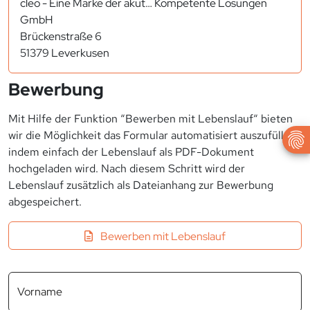
cleo - Eine Marke der akut… Kompetente Lösungen
GmbH
Brückenstraße 6
51379 Leverkusen
Bewerbung
Mit Hilfe der Funktion “Bewerben mit Lebenslauf“ bieten
wir die Möglichkeit das Formular automatisiert auszufüllen,
indem einfach der Lebenslauf als PDF-Dokument
hochgeladen wird. Nach diesem Schritt wird der
Lebenslauf zusätzlich als Dateianhang zur Bewerbung
abgespeichert.
Bewerben mit Lebenslauf
Vorname