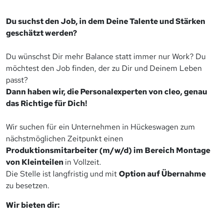
Du suchst den Job, in dem Deine Talente und Stärken
geschätzt werden?
Du wünschst Dir mehr Balance statt immer nur Work? Du
möchtest den Job finden, der zu Dir und Deinem Leben
passt?
Dann haben wir, die Personalexperten von cleo, genau
das Richtige für Dich!
Wir suchen für ein Unternehmen in Hückeswagen zum
nächstmöglichen Zeitpunkt einen
Produktionsmitarbeiter (m/w/d) im Bereich Montage
von Kleinteilen
in Vollzeit.
Die Stelle ist langfristig und mit
Option auf Übernahme
zu besetzen.
Wir bieten dir: