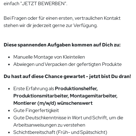
einfach "JETZT BEWERBEN".
Bei Fragen oder für einen ersten, vertraulichen Kontakt
stehen wir dir jederzeit gerne zur Verfügung.
Diese spannenden Aufgaben kommen auf Dich zu:
Manuelle Montage von Kleinteilen
Abwiegen und Verpacken der gefertigten Produkte
Du hast auf diese Chance gewartet - jetzt bist Du dran!
Erste Erfahrung als
Produktionshelfer,
Produktionsmitarbeiter, Montagemitarbeiter,
Montierer (m/w/d) wünschenswert
Gute Fingerfertigkeit
Gute Deutschkenntnisse in Wort und Schrift, um die
Arbeitsanweisungen zu verstehen
Schichtbereitschaft (Früh- und Spätschicht)