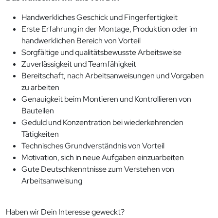
Handwerkliches Geschick und Fingerfertigkeit
Erste Erfahrung in der Montage, Produktion oder im
handwerklichen Bereich von Vorteil
Sorgfältige und qualitätsbewusste Arbeitsweise
Zuverlässigkeit und Teamfähigkeit
Bereitschaft, nach Arbeitsanweisungen und Vorgaben
zu arbeiten
Genauigkeit beim Montieren und Kontrollieren von
Bauteilen
Geduld und Konzentration bei wiederkehrenden
Tätigkeiten
Technisches Grundverständnis von Vorteil
Motivation, sich in neue Aufgaben einzuarbeiten
Gute Deutschkenntnisse zum Verstehen von
Arbeitsanweisung
Haben wir Dein Interesse geweckt?