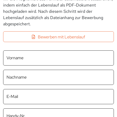
indem einfach der Lebenslauf als PDF-Dokument
hochgeladen wird. Nach diesem Schritt wird der
Lebenslauf zusätzlich als Dateianhang zur Bewerbung
abgespeichert.
Bewerben mit Lebenslauf
Vorname
Nachname
E-Mail
Handy-Nr.