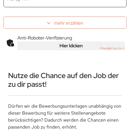
mehr erzählen
Anti-Roboter-Verifizierung
Hier klicken
Friendly
Captcha ⇗
Nutze die Chance auf den Job der
zu dir passt!
Dürfen wir die Bewerbungsunterlagen unabhängig von
dieser Bewerbung für weitere Stellenangebote
berücksichtigen? Dadurch werden die Chancen einen
passenden Job zu finden, erhöht.