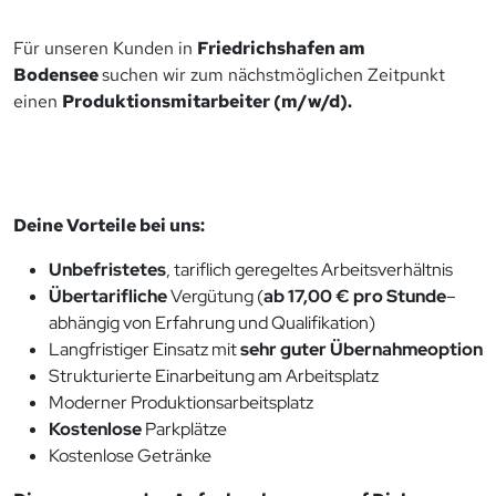
Für unseren Kunden in
Friedrichshafen am
Bodensee
suchen wir zum nächstmöglichen Zeitpunkt
einen
Produktionsmitarbeiter (m/w/d).
Deine Vorteile bei uns:
Unbefristetes
, tariflich geregeltes Arbeitsverhältnis
Übertarifliche
Vergütung (
ab 17,00 € pro Stunde
–
abhängig von Erfahrung und Qualifikation)
Langfristiger Einsatz mit
sehr guter Übernahmeoption
Strukturierte Einarbeitung am Arbeitsplatz
Moderner Produktionsarbeitsplatz
Kostenlose
Parkplätze
Kostenlose Getränke