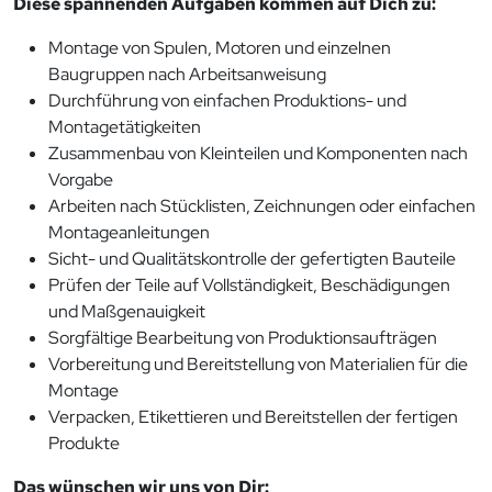
Diese spannenden Aufgaben kommen auf Dich zu:
Montage von Spulen, Motoren und einzelnen
Baugruppen nach Arbeitsanweisung
Durchführung von einfachen Produktions- und
Montagetätigkeiten
Zusammenbau von Kleinteilen und Komponenten nach
Vorgabe
Arbeiten nach Stücklisten, Zeichnungen oder einfachen
Montageanleitungen
Sicht- und Qualitätskontrolle der gefertigten Bauteile
Prüfen der Teile auf Vollständigkeit, Beschädigungen
und Maßgenauigkeit
Sorgfältige Bearbeitung von Produktionsaufträgen
Vorbereitung und Bereitstellung von Materialien für die
Montage
Verpacken, Etikettieren und Bereitstellen der fertigen
Produkte
Das wünschen wir uns von Dir: