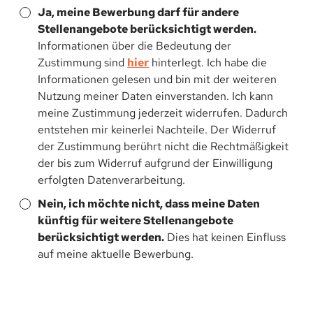
Ja, meine Bewerbung darf für andere
Stellenangebote berücksichtigt werden.
Informationen über die Bedeutung der
Zustimmung sind
hier
hinterlegt. Ich habe die
Informationen gelesen und bin mit der weiteren
Nutzung meiner Daten einverstanden. Ich kann
meine Zustimmung jederzeit widerrufen. Dadurch
entstehen mir keinerlei Nachteile. Der Widerruf
der Zustimmung berührt nicht die Rechtmäßigkeit
der bis zum Widerruf aufgrund der Einwilligung
erfolgten Datenverarbeitung.
Nein, ich möchte nicht, dass meine Daten
künftig für weitere Stellenangebote
berücksichtigt werden.
Dies hat keinen Einfluss
auf meine aktuelle Bewerbung.