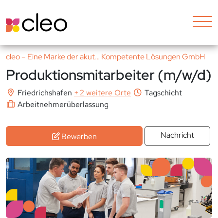
cleo – Eine Marke der akut… Kompetente Lösungen GmbH
Produktionsmitarbeiter (m/w/d)
Friedrichshafen
+
2 weitere Orte
Tagschicht
Arbeitnehmerüberlassung
Nachricht
Bewerben