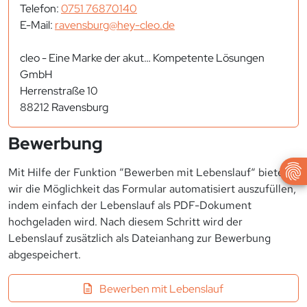
Telefon:
0751 76870140
E-Mail:
ravensburg@hey-cleo.de
cleo - Eine Marke der akut… Kompetente Lösungen
GmbH
Herrenstraße 10
88212 Ravensburg
Bewerbung
Mit Hilfe der Funktion “Bewerben mit Lebenslauf“ bieten
wir die Möglichkeit das Formular automatisiert auszufüllen,
indem einfach der Lebenslauf als PDF-Dokument
hochgeladen wird. Nach diesem Schritt wird der
Lebenslauf zusätzlich als Dateianhang zur Bewerbung
abgespeichert.
Bewerben mit Lebenslauf