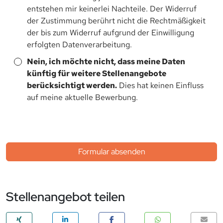
entstehen mir keinerlei Nachteile. Der Widerruf
der Zustimmung berührt nicht die Rechtmäßigkeit
der bis zum Widerruf aufgrund der Einwilligung
erfolgten Datenverarbeitung.
Nein, ich möchte nicht, dass meine Daten
künftig für weitere Stellenangebote
berücksichtigt werden.
Dies hat keinen Einfluss
auf meine aktuelle Bewerbung.
Formular absenden
Stellenangebot teilen