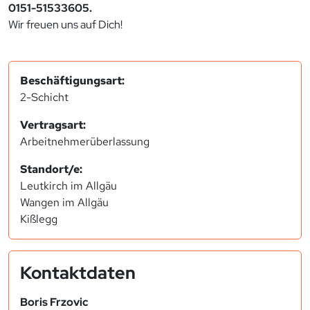
0151-51533605.
Wir freuen uns auf Dich!
Beschäftigungsart:
2-Schicht
Vertragsart:
Arbeitnehmerüberlassung
Standort/e:
Leutkirch im Allgäu
Wangen im Allgäu
Kißlegg
Kontaktdaten
Boris Frzovic