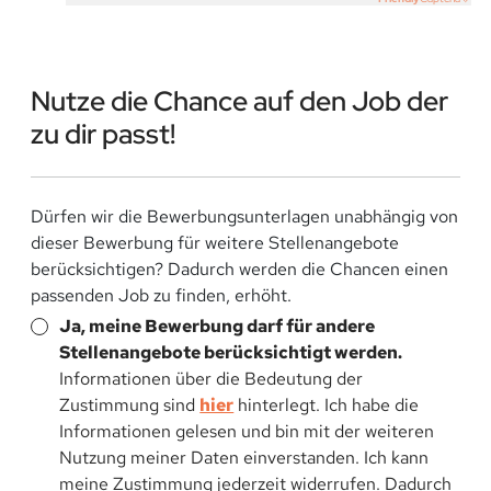
Nutze die Chance auf den Job der
zu dir passt!
Dürfen wir die Bewerbungsunterlagen unabhängig von
dieser Bewerbung für weitere Stellenangebote
berücksichtigen? Dadurch werden die Chancen einen
passenden Job zu finden, erhöht.
Ja, meine Bewerbung darf für andere
Stellenangebote berücksichtigt werden.
Informationen über die Bedeutung der
Zustimmung sind
hier
hinterlegt. Ich habe die
Informationen gelesen und bin mit der weiteren
Nutzung meiner Daten einverstanden. Ich kann
meine Zustimmung jederzeit widerrufen. Dadurch