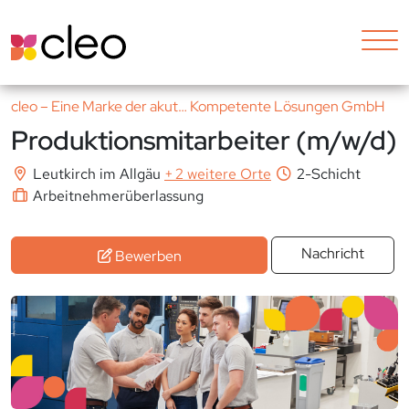
cleo – Eine Marke der akut… Kompetente Lösungen GmbH
Produktionsmitarbeiter (m/w/d)
Leutkirch im Allgäu
+
2 weitere Orte
2-Schicht
Arbeitnehmerüberlassung
Nachricht
Bewerben