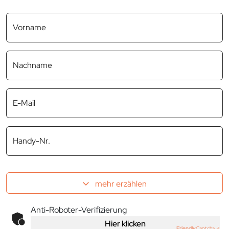
Vorname
Nachname
E-Mail
Handy-Nr.
mehr erzählen
Anti-Roboter-Verifizierung
Hier klicken
Friendly
Captcha ⇗