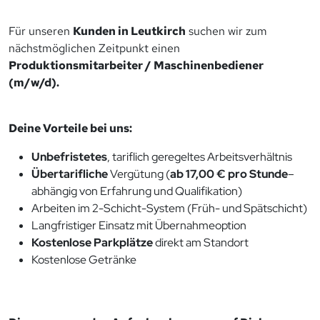
Für unseren
Kunden in Leutkirch
suchen wir zum
nächstmöglichen Zeitpunkt einen
Produktionsmitarbeiter / Maschinenbediener
(m/w/d).
Deine Vorteile bei uns:
Unbefristetes
, tariflich geregeltes Arbeitsverhältnis
Übertarifliche
Vergütung (
ab 17,00 € pro Stunde
–
abhängig von Erfahrung und Qualifikation)
Arbeiten im 2-Schicht-System (Früh- und Spätschicht)
Langfristiger Einsatz mit Übernahmeoption
Kostenlose Parkplätze
direkt am Standort
Kostenlose Getränke