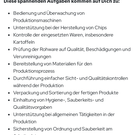
Diese spannenden Aufgaben kommen auf Dich zu:
Bedienung und Überwachung von
Produktionsmaschinen
Unterstützung bei der Herstellung von Chips
Kontrolle der eingesetzten Waren, insbesondere
Kartoffeln
Prüfung der Rohware auf Qualität, Beschädigungen und
Verunreinigungen
Bereitstellung von Materialien für den
Produktionsprozess
Durchführung einfacher Sicht- und Qualitätskontrollen
während der Produktion
Verpackung und Sortierung der fertigen Produkte
Einhaltung von Hygiene-, Sauberkeits- und
Qualitätsvorgaben
Unterstützung bei allgemeinen Tätigkeiten in der
Produktion
Sicherstellung von Ordnung und Sauberkeit am