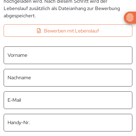
hochgeladen wird. Nach diesem Schritt wird der
Lebenslauf zusätzlich als Dateianhang zur Bewerbung
abgespeichert.
Bewerben mit Lebenslauf
Vorname
Nachname
E-Mail
Handy-Nr.