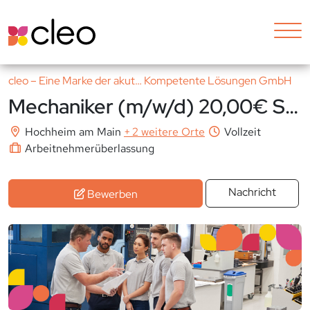
cleo – Eine Marke der akut… Kompetente Lösungen GmbH
Mechaniker (m/w/d) 20,00€ Stundenlohn
Hochheim am Main
+
2 weitere Orte
Vollzeit
Arbeitnehmerüberlassung
Nachricht
Bewerben