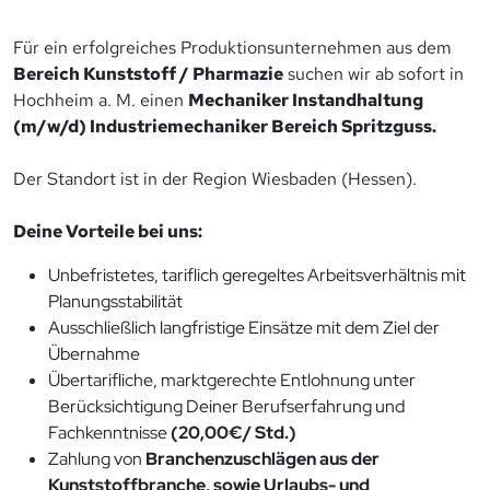
Für ein erfolgreiches Produktionsunternehmen aus dem
Bereich Kunststoff / Pharmazie
suchen wir ab sofort in
Hochheim a. M. einen
Mechaniker Instandhaltung
(m/w/d) Industriemechaniker Bereich Spritzguss.
Der Standort ist in der Region Wiesbaden (Hessen).
Deine Vorteile bei uns:
Unbefristetes, tariflich geregeltes Arbeitsverhältnis mit
Planungsstabilität
Ausschließlich langfristige Einsätze mit dem Ziel der
Übernahme
Übertarifliche, marktgerechte Entlohnung unter
Berücksichtigung Deiner Berufserfahrung und
Fachkenntnisse
(20,00€/ Std.)
Zahlung von
Branchenzuschlägen aus der
Kunststoffbranche, sowie Urlaubs- und