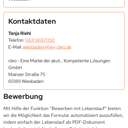
Kontaktdaten
Tanja Riehl
Telefon:
0611 9697050
E-Mail:
wiesbaden@hey-cleo.de
cleo - Eine Marke der akut… Kompetente Lösungen
GmbH
Mainzer Straße 75
65189 Wiesbaden
Bewerbung
Mit Hilfe der Funktion “Bewerben mit Lebenslauf“ bieten
wir die Möglichkeit das Formular automatisiert auszufüllen,
indem einfach der Lebenslauf als PDF-Dokument