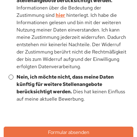
Stellenangebote berücksichtigt werden.
Informationen über die Bedeutung der
Zustimmung sind
hier
hinterlegt. Ich habe die
Informationen gelesen und bin mit der weiteren
Nutzung meiner Daten einverstanden. Ich kann
meine Zustimmung jederzeit widerrufen. Dadurch
entstehen mir keinerlei Nachteile. Der Widerruf
der Zustimmung berührt nicht die Rechtmäßigkeit
der bis zum Widerruf aufgrund der Einwilligung
erfolgten Datenverarbeitung.
Nein, ich möchte nicht, dass meine Daten
künftig für weitere Stellenangebote
berücksichtigt werden.
Dies hat keinen Einfluss
auf meine aktuelle Bewerbung.
Formular absenden