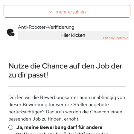
mehr erzählen
Anti-Roboter-Verifizierung
Hier klicken
Friendly
Captcha ⇗
Nutze die Chance auf den Job der
zu dir passt!
Dürfen wir die Bewerbungsunterlagen unabhängig von
dieser Bewerbung für weitere Stellenangebote
berücksichtigen? Dadurch werden die Chancen einen
passenden Job zu finden, erhöht.
Ja, meine Bewerbung darf für andere