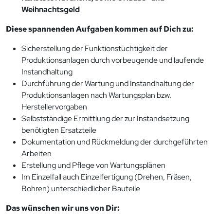
Weihnachtsgeld
Diese spannenden Aufgaben kommen auf Dich zu:
Sicherstellung der Funktionstüchtigkeit der
Produktionsanlagen durch vorbeugende und laufende
Instandhaltung
Durchführung der Wartung und Instandhaltung der
Produktionsanlagen nach Wartungsplan bzw.
Herstellervorgaben
Selbstständige Ermittlung der zur Instandsetzung
benötigten Ersatzteile
Dokumentation und Rückmeldung der durchgeführten
Arbeiten
Erstellung und Pflege von Wartungsplänen
Im Einzelfall auch Einzelfertigung (Drehen, Fräsen,
Bohren) unterschiedlicher Bauteile
Das wünschen wir uns von Dir: