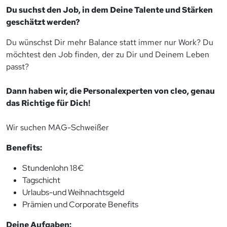
Du suchst den Job, in dem Deine Talente und Stärken
geschätzt werden?
Du wünschst Dir mehr Balance statt immer nur Work? Du
möchtest den Job finden, der zu Dir und Deinem Leben
passt?
Dann haben wir, die Personalexperten von cleo, genau
das Richtige für Dich!
Wir suchen MAG-Schweißer
Benefits:
Stundenlohn 18€
Tagschicht
Urlaubs-und Weihnachtsgeld
Prämien und Corporate Benefits
Deine Aufgaben: