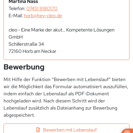
Martina Nass
Telefon:
07451 9180170
E-Mail:
horb@hey-cleo.de
cleo - Eine Marke der akut… Kompetente Lösungen
GmbH
Schillerstraße 34
72160 Horb am Neckar
Bewerbung
Mit Hilfe der Funktion “Bewerben mit Lebenslauf“ bieten
wir die Möglichkeit das Formular automatisiert auszufüllen,
indem einfach der Lebenslauf als PDF-Dokument
hochgeladen wird. Nach diesem Schritt wird der
Lebenslauf zusätzlich als Dateianhang zur Bewerbung
abgespeichert.
Bewerben mit Lebenslauf