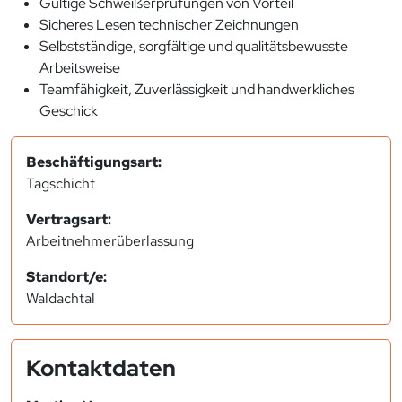
Gültige Schweißerprüfungen von Vorteil
Sicheres Lesen technischer Zeichnungen
Selbstständige, sorgfältige und qualitätsbewusste
Arbeitsweise
Teamfähigkeit, Zuverlässigkeit und handwerkliches
Geschick
Beschäftigungsart:
Tagschicht
Vertragsart:
Arbeitnehmerüberlassung
Standort/e:
Waldachtal
Kontaktdaten