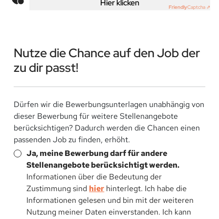
Hier klicken
Friendly
Captcha ⇗
Nutze die Chance auf den Job der
zu dir passt!
Dürfen wir die Bewerbungsunterlagen unabhängig von
dieser Bewerbung für weitere Stellenangebote
berücksichtigen? Dadurch werden die Chancen einen
passenden Job zu finden, erhöht.
Ja, meine Bewerbung darf für andere
Stellenangebote berücksichtigt werden.
Informationen über die Bedeutung der
Zustimmung sind
hier
hinterlegt. Ich habe die
Informationen gelesen und bin mit der weiteren
Nutzung meiner Daten einverstanden. Ich kann