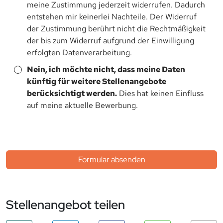
meine Zustimmung jederzeit widerrufen. Dadurch
entstehen mir keinerlei Nachteile. Der Widerruf
der Zustimmung berührt nicht die Rechtmäßigkeit
der bis zum Widerruf aufgrund der Einwilligung
erfolgten Datenverarbeitung.
Nein, ich möchte nicht, dass meine Daten
künftig für weitere Stellenangebote
berücksichtigt werden.
Dies hat keinen Einfluss
auf meine aktuelle Bewerbung.
Formular absenden
Stellenangebot teilen