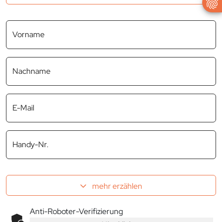
Vorname
Nachname
E-Mail
Handy-Nr.
mehr erzählen
Anti-Roboter-Verifizierung