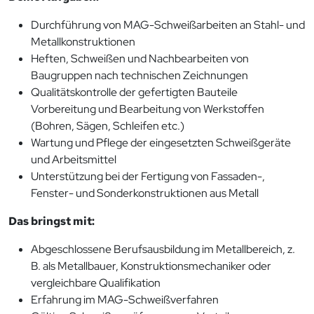
Durchführung von MAG-Schweißarbeiten an Stahl- und
Metallkonstruktionen
Heften, Schweißen und Nachbearbeiten von
Baugruppen nach technischen Zeichnungen
Qualitätskontrolle der gefertigten Bauteile
Vorbereitung und Bearbeitung von Werkstoffen
(Bohren, Sägen, Schleifen etc.)
Wartung und Pflege der eingesetzten Schweißgeräte
und Arbeitsmittel
Unterstützung bei der Fertigung von Fassaden-,
Fenster- und Sonderkonstruktionen aus Metall
Das bringst mit:
Abgeschlossene Berufsausbildung im Metallbereich, z.
B. als Metallbauer, Konstruktionsmechaniker oder
vergleichbare Qualifikation
Erfahrung im MAG-Schweißverfahren