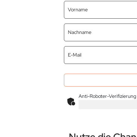
Vorname
Nachname
E-Mail
Anti-Roboter-Verifizierung
Nutze die Chanc