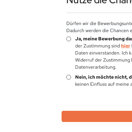
Dürfen wir die Bewerbungsunte
Dadurch werden die Chancen ei
Ja, meine Bewerbung dar
der Zustimmung sind
hier
Daten einverstanden. Ich 
Widerruf der Zustimmung be
Datenverarbeitung.
Nein, ich möchte nicht, 
keinen Einfluss auf meine 