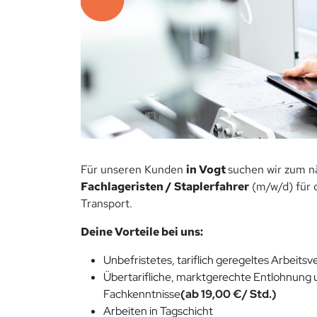
Für unseren Kunden
in Vogt
suchen wir zum n
Fachlageristen / Staplerfahrer
(m/w/d) für 
Transport.
Deine Vorteile bei uns:
Unbefristetes, tariflich geregeltes Arbeitsve
Übertarifliche, marktgerechte Entlohnung
Fachkenntnisse
(ab 19,00 €/ Std.)
Arbeiten in Tagschicht