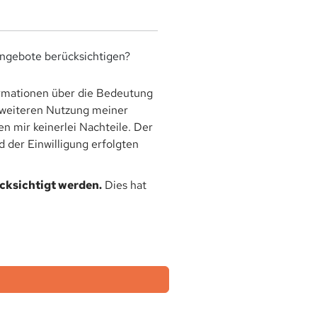
angebote berücksichtigen?
rmationen über die Bedeutung
r weiteren Nutzung meiner
 mir keinerlei Nachteile. Der
 der Einwilligung erfolgten
ücksichtigt werden.
Dies hat