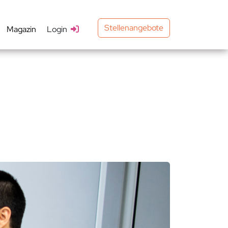
Stellenangebote
Magazin
Login