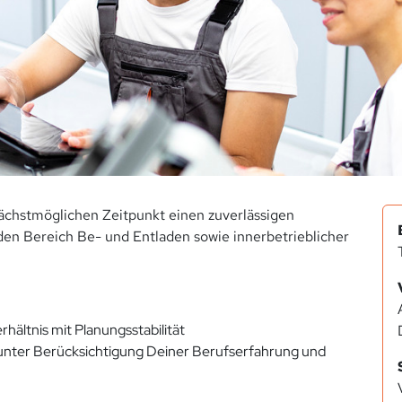
ächstmöglichen Zeitpunkt einen zuverlässigen
den Bereich Be- und Entladen sowie innerbetrieblicher
rhältnis mit Planungsstabilität
 unter Berücksichtigung Deiner Berufserfahrung und