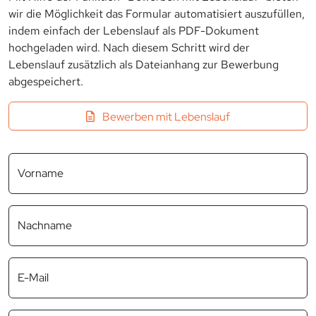
wir die Möglichkeit das Formular automatisiert auszufüllen,
indem einfach der Lebenslauf als PDF-Dokument
hochgeladen wird. Nach diesem Schritt wird der
Lebenslauf zusätzlich als Dateianhang zur Bewerbung
abgespeichert.
Bewerben mit Lebenslauf
Vorname
Nachname
E-Mail