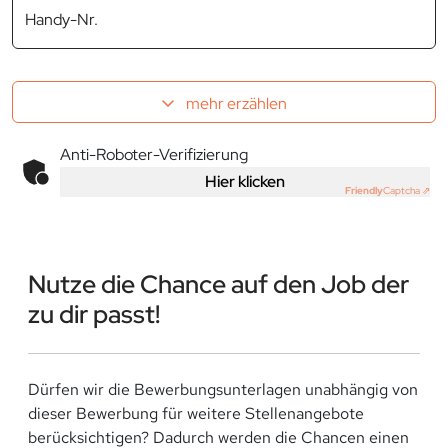
Handy-Nr.
mehr erzählen
Anti-Roboter-Verifizierung
Hier klicken
Friendly
Captcha ⇗
Nutze die Chance auf den Job der
zu dir passt!
Dürfen wir die Bewerbungsunterlagen unabhängig von
dieser Bewerbung für weitere Stellenangebote
berücksichtigen? Dadurch werden die Chancen einen