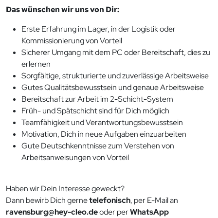
Das wünschen wir uns von Dir:
Erste Erfahrung im Lager, in der Logistik oder
Kommissionierung von Vorteil
Sicherer Umgang mit dem PC oder Bereitschaft, dies zu
erlernen
Sorgfältige, strukturierte und zuverlässige Arbeitsweise
Gutes Qualitätsbewusstsein und genaue Arbeitsweise
Bereitschaft zur Arbeit im 2-Schicht-System
Früh- und Spätschicht sind für Dich möglich
Teamfähigkeit und Verantwortungsbewusstsein
Motivation, Dich in neue Aufgaben einzuarbeiten
Gute Deutschkenntnisse zum Verstehen von
Arbeitsanweisungen von Vorteil
Haben wir Dein Interesse geweckt?
Dann bewirb Dich gerne
telefonisch
, per E-Mail an
ravensburg@hey-cleo.de
oder per
WhatsApp