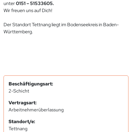
unter
0151 – 51533605.
Wir freuen uns auf Dich!
Der Standort Tettnang liegt im Bodenseekreis in Baden-
Württemberg.
Beschäftigungsart:
2-Schicht
Vertragsart:
Arbeitnehmerüberlassung
Standort/e:
Tettnang