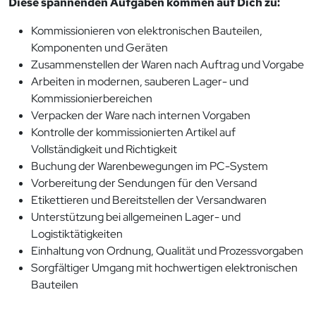
Diese spannenden Aufgaben kommen auf Dich zu:
Kommissionieren von elektronischen Bauteilen,
Komponenten und Geräten
Zusammenstellen der Waren nach Auftrag und Vorgabe
Arbeiten in modernen, sauberen Lager- und
Kommissionierbereichen
Verpacken der Ware nach internen Vorgaben
Kontrolle der kommissionierten Artikel auf
Vollständigkeit und Richtigkeit
Buchung der Warenbewegungen im PC-System
Vorbereitung der Sendungen für den Versand
Etikettieren und Bereitstellen der Versandwaren
Unterstützung bei allgemeinen Lager- und
Logistiktätigkeiten
Einhaltung von Ordnung, Qualität und Prozessvorgaben
Sorgfältiger Umgang mit hochwertigen elektronischen
Bauteilen