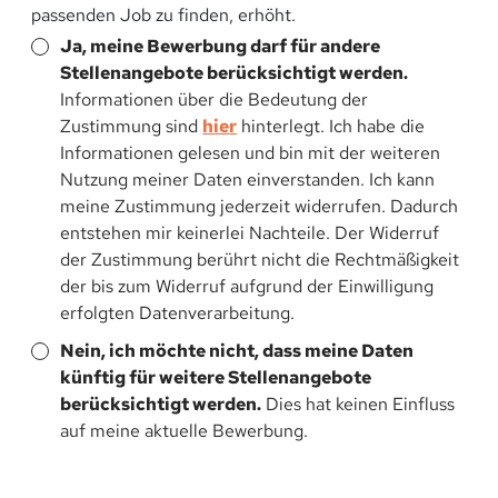
passenden Job zu finden, erhöht.
Ja, meine Bewerbung darf für andere
Stellenangebote berücksichtigt werden.
Informationen über die Bedeutung der
Zustimmung sind
hier
hinterlegt. Ich habe die
Informationen gelesen und bin mit der weiteren
Nutzung meiner Daten einverstanden. Ich kann
meine Zustimmung jederzeit widerrufen. Dadurch
entstehen mir keinerlei Nachteile. Der Widerruf
der Zustimmung berührt nicht die Rechtmäßigkeit
der bis zum Widerruf aufgrund der Einwilligung
erfolgten Datenverarbeitung.
Nein, ich möchte nicht, dass meine Daten
künftig für weitere Stellenangebote
berücksichtigt werden.
Dies hat keinen Einfluss
auf meine aktuelle Bewerbung.