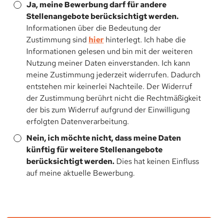
Ja, meine Bewerbung darf für andere
Stellenangebote berücksichtigt werden.
Informationen über die Bedeutung der
Zustimmung sind
hier
hinterlegt. Ich habe die
Informationen gelesen und bin mit der weiteren
Nutzung meiner Daten einverstanden. Ich kann
meine Zustimmung jederzeit widerrufen. Dadurch
entstehen mir keinerlei Nachteile. Der Widerruf
der Zustimmung berührt nicht die Rechtmäßigkeit
der bis zum Widerruf aufgrund der Einwilligung
erfolgten Datenverarbeitung.
Nein, ich möchte nicht, dass meine Daten
künftig für weitere Stellenangebote
berücksichtigt werden.
Dies hat keinen Einfluss
auf meine aktuelle Bewerbung.