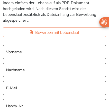
indem einfach der Lebenslauf als PDF-Dokument
hochgeladen wird. Nach diesem Schritt wird der
Lebenslauf zusätzlich als Dateianhang zur Bewerbung
abgespeichert.
Bewerben mit Lebenslauf
Vorname
Nachname
E-Mail
Handy-Nr.