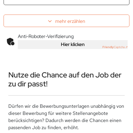
mehr erzählen
Anti-Roboter-Verifizierung
Hier klicken
Friendly
Captcha ⇗
Nutze die Chance auf den Job der
zu dir passt!
Dürfen wir die Bewerbungsunterlagen unabhängig von
dieser Bewerbung für weitere Stellenangebote
berücksichtigen? Dadurch werden die Chancen einen
passenden Job zu finden, erhöht.