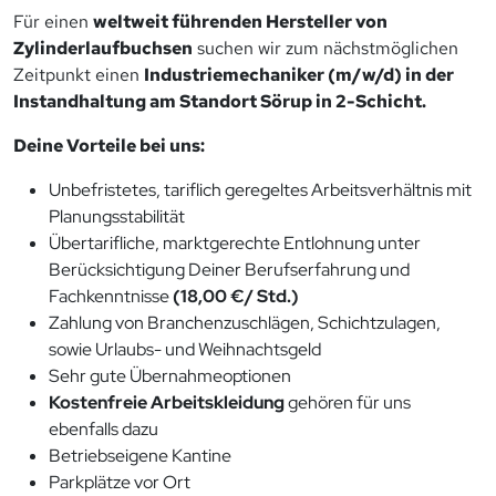
Für einen
weltweit führenden Hersteller von
Zylinderlaufbuchsen
suchen wir zum nächstmöglichen
Zeitpunkt einen
Industriemechaniker (m/w/d) in der
Instandhaltung am Standort Sörup in 2-Schicht.
Deine Vorteile bei uns:
Unbefristetes, tariflich geregeltes Arbeitsverhältnis mit
Planungsstabilität
Übertarifliche, marktgerechte Entlohnung unter
Berücksichtigung Deiner Berufserfahrung und
Fachkenntnisse
(18,00 €/ Std.)
Zahlung von Branchenzuschlägen, Schichtzulagen,
sowie Urlaubs- und Weihnachtsgeld
Sehr gute Übernahmeoptionen
Kostenfreie Arbeitskleidung
gehören für uns
ebenfalls dazu
Betriebseigene Kantine
Parkplätze vor Ort