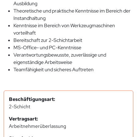
Ausbildung
Theoretische und praktische Kenntnisse im Bereich der
Instandhaltung
Kenntnisse im Bereich von Werkzeugmaschinen
vorteilhaft
Bereitschaft zur 2-Schichtarbeit
MS-Office- und PC-Kenntnisse
Verantwortungsbewusste, zuverlässige und
eigenständige Arbeitsweise
Teamfähigkeit und sicheres Auftreten
Beschäftigungsart:
2-Schicht
Vertragsart:
Arbeitnehmerüberlassung