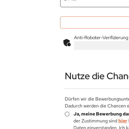
Anti-Roboter-Verifizierung
Nutze die Chanc
Dürfen wir die Bewerbungsunte
Dadurch werden die Chancen ei
Ja, meine Bewerbung dar
der Zustimmung sind
hier
Daten einverstanden. Ich 