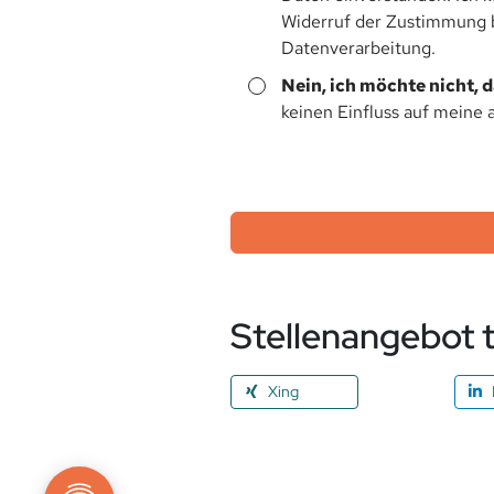
Widerruf der Zustimmung be
Datenverarbeitung.
Nein, ich möchte nicht, 
keinen Einfluss auf meine 
Stellenangebot t
Xing