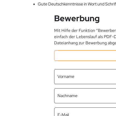
Gute Deutschkenntnisse in Wort und Schrif
Bewerbung
Mit Hilfe der Funktion “Bewerben
einfach der Lebenslauf als PDF-D
Dateianhang zur Bewerbung abge
Vorname
Nachname
E-Mail