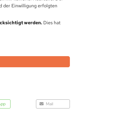
 der Einwilligung erfolgten
ücksichtigt werden.
Dies hat
App
Mail