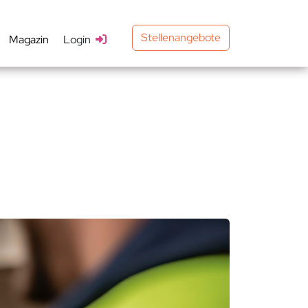
Stellenangebote
Magazin
Login