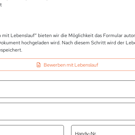
t
 mit Lebenslauf“ bieten wir die Möglichkeit das Formular autom
okument hochgeladen wird. Nach diesem Schritt wird der Leben
speichert.
Bewerben mit Lebenslauf
Handy-Nr.