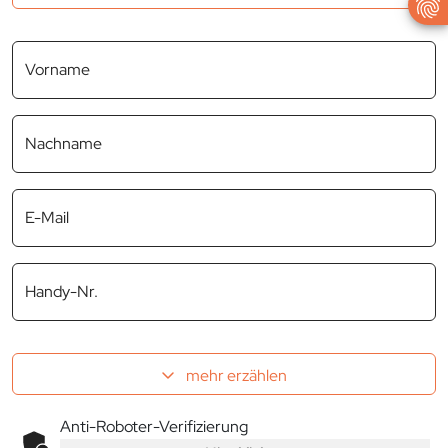
Vorname
Nachname
E-Mail
Handy-Nr.
mehr erzählen
Anti-Roboter-Verifizierung