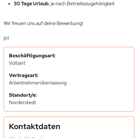
30 Tage Urlaub
, je nach Betriebszugehörigkeit
Wir freuen uns auf deine Bewerbung!
jn1
Beschäftigungsart:
Vollzeit
Vertragsart:
Arbeitnehmerüberlassung
Standort/e:
Norderstedt
Kontaktdaten