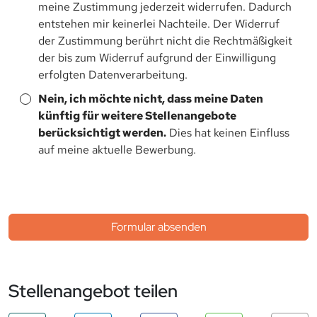
meine Zustimmung jederzeit widerrufen. Dadurch
entstehen mir keinerlei Nachteile. Der Widerruf
der Zustimmung berührt nicht die Rechtmäßigkeit
der bis zum Widerruf aufgrund der Einwilligung
erfolgten Datenverarbeitung.
Nein, ich möchte nicht, dass meine Daten
künftig für weitere Stellenangebote
berücksichtigt werden.
Dies hat keinen Einfluss
auf meine aktuelle Bewerbung.
Formular absenden
Stellenangebot teilen