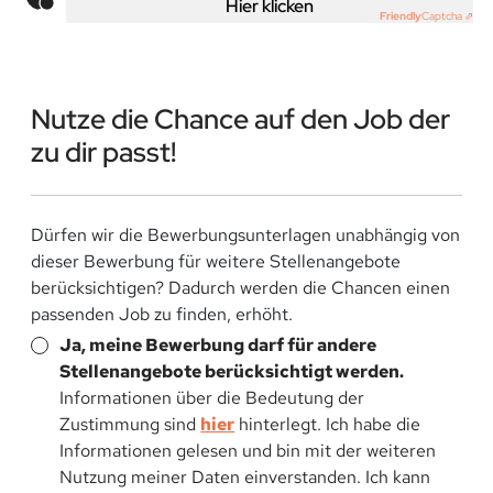
Hier klicken
Friendly
Captcha ⇗
Nutze die Chance auf den Job der
zu dir passt!
Dürfen wir die Bewerbungsunterlagen unabhängig von
dieser Bewerbung für weitere Stellenangebote
berücksichtigen? Dadurch werden die Chancen einen
passenden Job zu finden, erhöht.
Ja, meine Bewerbung darf für andere
Stellenangebote berücksichtigt werden.
Informationen über die Bedeutung der
Zustimmung sind
hier
hinterlegt. Ich habe die
Informationen gelesen und bin mit der weiteren
Nutzung meiner Daten einverstanden. Ich kann