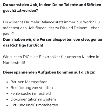
Du suchst den Job, in dem Deine Talente und Stärken
geschätzt werden?
Du wünscht Dir mehr Balance statt immer nur Work? Du
möchtest den Job finden, der zu Dir und Deinem Leben
passt?
Dann haben wir, die Personalexperten von cleo, genau
das Richtige für Dich!
Wir suchen DICH als Elektroniker für unseren Kunden in
Norderstedt!
Diese spannenden Aufgaben kommen auf dich zu:
Bau von Messgeräten
Bestückung von Ventilen
Fehlersuche im Testfeld
Dokumentation im System
Löt- und und Crimparbeiten