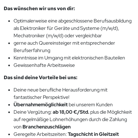
Das wünschen wir uns von dir:
Optimalerweise eine abgeschlossene Berufsausbildung
als Elektroniker für Geräte und Systeme (m/w/d),
Mechatroniker (m/w/d) oder vergleichbar
gerne auch Quereinsteiger mit entsprechender
Berufserfahrung
Kenntnisse im Umgang mit elektronischen Bauteilen
Gewissenhafte Arbeitsweise
Das sind deine Vorteile bei uns:
Deine neue berufliche Herausforderung mit
fantastischer Perspektive!
Übernahmemöglichkeit
bei unserem Kunden
Deine Vergütung:
ab 18,00 €/Std.
plus die Möglichkeit
auf regelmäßige Lohnerhöhungen durch die Zahlung
von
Branchenzuschlägen
Geregelte Arbeitszeiten:
Tagschicht in Gleitzeit