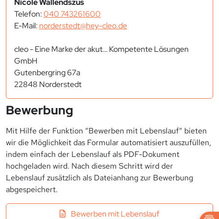
Nicole Wallendszus
Telefon:
040 743261600
E-Mail:
norderstedt@hey-cleo.de
cleo - Eine Marke der akut… Kompetente Lösungen
GmbH
Gutenbergring 67a
22848 Norderstedt
Bewerbung
Mit Hilfe der Funktion “Bewerben mit Lebenslauf“ bieten
wir die Möglichkeit das Formular automatisiert auszufüllen,
indem einfach der Lebenslauf als PDF-Dokument
hochgeladen wird. Nach diesem Schritt wird der
Lebenslauf zusätzlich als Dateianhang zur Bewerbung
abgespeichert.
Bewerben mit Lebenslauf