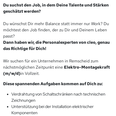
Du suchst den Job, in dem Deine Talente und Stärken
geschätzt werden?
Du wünschst Dir mehr Balance statt immer nur Work? Du
möchtest den Job finden, der zu Dir und Deinem Leben
passt?
Dann haben wir, die Personalexperten von cleo, genau
das Richtige für Dich!
Wir suchen für ein Unternehmen in Remscheid zum
nächstmöglichen Zeitpunkt eine
Elektro-Montagekraft
(m/w/d)
in Vollzeit.
Diese spannenden Aufgaben kommen auf Dich zu:
Verdrahtung von Schaltschränken nach technischen
Zeichnungen
Unterstützung bei der Installation elektrischer
Komponenten