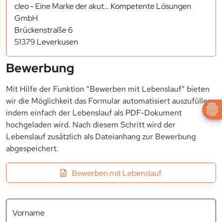
cleo - Eine Marke der akut… Kompetente Lösungen
GmbH
Brückenstraße 6
51379 Leverkusen
Bewerbung
Mit Hilfe der Funktion “Bewerben mit Lebenslauf“ bieten
wir die Möglichkeit das Formular automatisiert auszufüllen,
indem einfach der Lebenslauf als PDF-Dokument
hochgeladen wird. Nach diesem Schritt wird der
Lebenslauf zusätzlich als Dateianhang zur Bewerbung
abgespeichert.
Bewerben mit Lebenslauf
Vorname