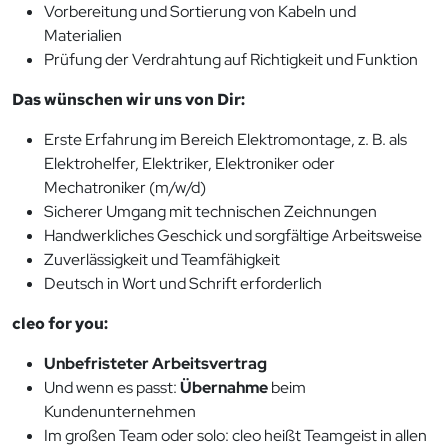
Vorbereitung und Sortierung von Kabeln und
Materialien
Prüfung der Verdrahtung auf Richtigkeit und Funktion
Das wünschen wir uns von Dir:
Erste Erfahrung im Bereich Elektromontage, z. B. als
Elektrohelfer, Elektriker, Elektroniker oder
Mechatroniker (m/w/d)
Sicherer Umgang mit technischen Zeichnungen
Handwerkliches Geschick und sorgfältige Arbeitsweise
Zuverlässigkeit und Teamfähigkeit
Deutsch in Wort und Schrift erforderlich
cleo for you:
Unbefristeter Arbeitsvertrag
Und wenn es passt:
Übernahme
beim
Kundenunternehmen
Im großen Team oder solo: cleo heißt Teamgeist in allen