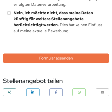
erfolgten Datenverarbeitung.
Nein, ich möchte nicht, dass meine Daten
künftig für weitere Stellenangebote
berücksichtigt werden.
Dies hat keinen Einfluss
auf meine aktuelle Bewerbung.
Formular absenden
Stellenangebot teilen