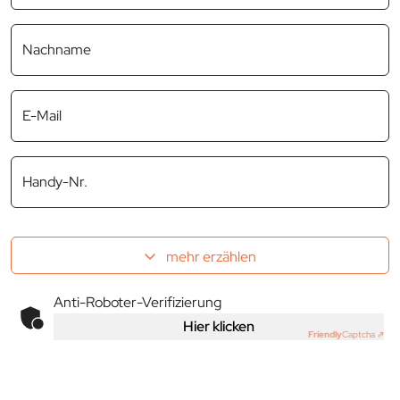
Nachname
E-Mail
Handy-Nr.
mehr erzählen
Anti-Roboter-Verifizierung
Hier klicken
Friendly
Captcha ⇗