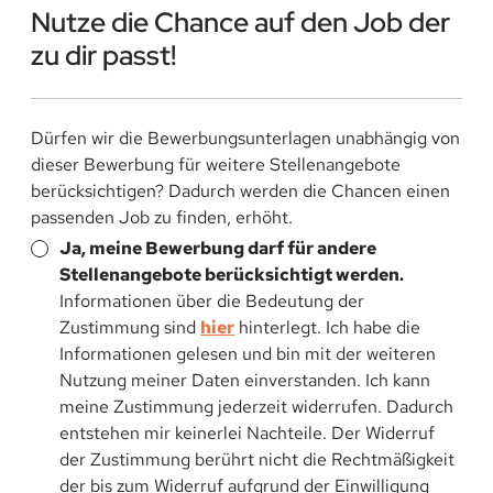
Nutze die Chance auf den Job der
zu dir passt!
Dürfen wir die Bewerbungsunterlagen unabhängig von
dieser Bewerbung für weitere Stellenangebote
berücksichtigen? Dadurch werden die Chancen einen
passenden Job zu finden, erhöht.
Ja, meine Bewerbung darf für andere
Stellenangebote berücksichtigt werden.
Informationen über die Bedeutung der
Zustimmung sind
hier
hinterlegt. Ich habe die
Informationen gelesen und bin mit der weiteren
Nutzung meiner Daten einverstanden. Ich kann
meine Zustimmung jederzeit widerrufen. Dadurch
entstehen mir keinerlei Nachteile. Der Widerruf
der Zustimmung berührt nicht die Rechtmäßigkeit
der bis zum Widerruf aufgrund der Einwilligung