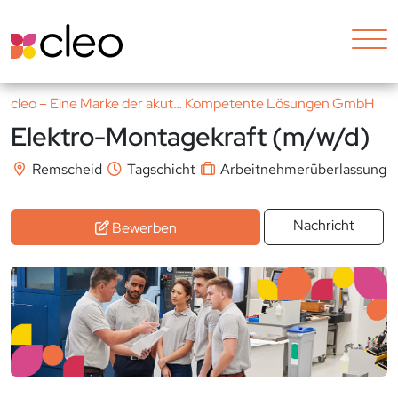
cleo – Eine Marke der akut… Kompetente Lösungen GmbH
Elektro-Montagekraft (m/w/d)
Remscheid
Tagschicht
Arbeitnehmerüberlassung
Nachricht
Bewerben