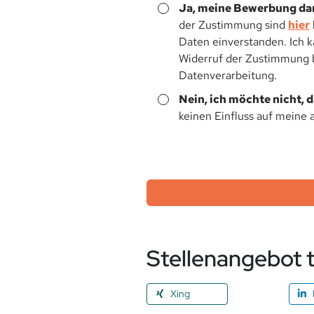
Ja, meine Bewerbung dar
der Zustimmung sind
hier
Daten einverstanden. Ich 
Widerruf der Zustimmung be
Datenverarbeitung.
Nein, ich möchte nicht, 
keinen Einfluss auf meine 
Stellenangebot t
Xing