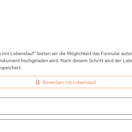
 mit Lebenslauf“ bieten wir die Möglichkeit das Formular autom
okument hochgeladen wird. Nach diesem Schritt wird der Leben
speichert.
Bewerben mit Lebenslauf