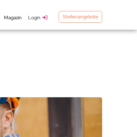
Stellenangebote
Magazin
Login