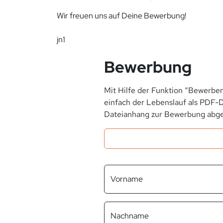
Wir freuen uns auf Deine Bewerbung!
jn1
Bewerbung
Mit Hilfe der Funktion “Bewerben
einfach der Lebenslauf als PDF-D
Dateianhang zur Bewerbung abge
Vorname
Nachname