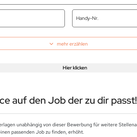
Handy-Nr.
mehr erzählen
Hier klicken
e auf den Job der zu dir passt!
rlagen unabhängig von dieser Bewerbung für weitere Stellen
nen passenden Job zu finden, erhöht.