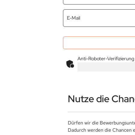
E-Mail
Anti-Roboter-Verifizierung
Nutze die Chanc
Dürfen wir die Bewerbungsunte
Dadurch werden die Chancen ei