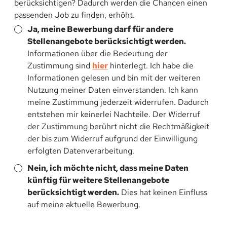
berücksichtigen? Dadurch werden die Chancen einen
passenden Job zu finden, erhöht.
Ja, meine Bewerbung darf für andere
Stellenangebote berücksichtigt werden.
Informationen über die Bedeutung der
Zustimmung sind
hier
hinterlegt. Ich habe die
Informationen gelesen und bin mit der weiteren
Nutzung meiner Daten einverstanden. Ich kann
meine Zustimmung jederzeit widerrufen. Dadurch
entstehen mir keinerlei Nachteile. Der Widerruf
der Zustimmung berührt nicht die Rechtmäßigkeit
der bis zum Widerruf aufgrund der Einwilligung
erfolgten Datenverarbeitung.
Nein, ich möchte nicht, dass meine Daten
künftig für weitere Stellenangebote
berücksichtigt werden.
Dies hat keinen Einfluss
auf meine aktuelle Bewerbung.