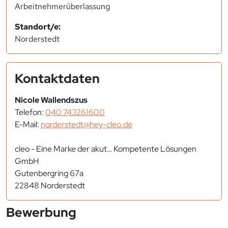
Arbeitnehmerüberlassung
Standort/e:
Norderstedt
Kontaktdaten
Nicole Wallendszus
Telefon:
040 743261600
E-Mail:
norderstedt@hey-cleo.de
cleo - Eine Marke der akut… Kompetente Lösungen
GmbH
Gutenbergring 67a
22848 Norderstedt
Bewerbung