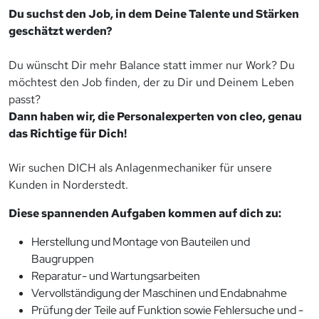
Du suchst den Job, in dem Deine Talente und Stärken
geschätzt werden?
Du wünscht Dir mehr Balance statt immer nur Work? Du
möchtest den Job finden, der zu Dir und Deinem Leben
passt?
Dann haben wir, die Personalexperten von cleo, genau
das Richtige für Dich!
Wir suchen DICH als Anlagenmechaniker für unsere
Kunden in Norderstedt.
Diese spannenden Aufgaben kommen auf dich zu:
Herstellung und Montage von Bauteilen und
Baugruppen
Reparatur- und Wartungsarbeiten
Vervollständigung der Maschinen und Endabnahme
Prüfung der Teile auf Funktion sowie Fehlersuche und -