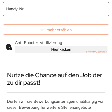
Handy-Nr.
mehr erzählen
Anti-Roboter-Verifizierung
Hier klicken
Friendly
Captcha ⇗
Nutze die Chance auf den Job der
zu dir passt!
Dürfen wir die Bewerbungsunterlagen unabhängig von
dieser Bewerbung für weitere Stellenangebote