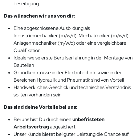
beseitigung
Das wünschen wir uns von dir:
Eine abgeschlossene Ausbildung als
Industriemechaniker (m/w/d), Mechatroniker (m/w/d),
Anlagenmechaniker (m/w/d) oder eine vergleichbare
Qualifikation
Idealerweise erste Berufserfahrung in der Montage von
Bauteilen
Grundkenntnisse in der Elektrotechnik sowie in den
Bereichen Hydraulik und Pneumatik sind von Vorteil
Handwerkliches Geschick und technisches Verständnis
sollten vorhanden sein
Das sind deine Vorteile bei uns:
Bei uns bist Du durch einen
unbefristeten
Arbeitsvertrag
abgesichert
Unser Kunde bietet bei guter Leistung die Chance auf