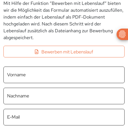
Mit Hilfe der Funktion “Bewerben mit Lebenslauf“ bieten
wir die Möglichkeit das Formular automatisiert auszufüllen,
indem einfach der Lebenslauf als PDF-Dokument
hochgeladen wird. Nach diesem Schritt wird der
Lebenslauf zusätzlich als Dateianhang zur Bewerbung
abgespeichert.
Bewerben mit Lebenslauf
Vorname
Nachname
E-Mail