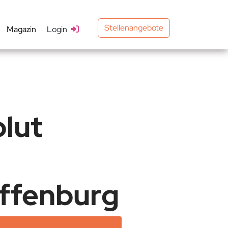
Stellenangebote
Magazin
Login
lut
Offenburg